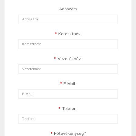
Adószám
Keresztnév:
Vezetéknév:
E-Mail:
Telefon:
Főtevékenység?